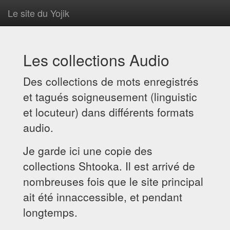
Le site du Yojik
Les collections Audio
Des collections de mots enregistrés
et tagués soigneusement (linguistic
et locuteur) dans différents formats
audio.
Je garde ici une copie des
collections Shtooka. Il est arrivé de
nombreuses fois que le site principal
ait été innaccessible, et pendant
longtemps.