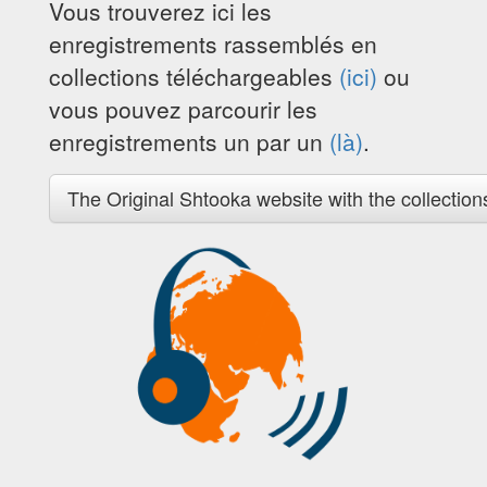
Vous trouverez ici les
enregistrements rassemblés en
collections téléchargeables
(ici)
ou
vous pouvez parcourir les
enregistrements un par un
(là)
.
The Original Shtooka website with the collection