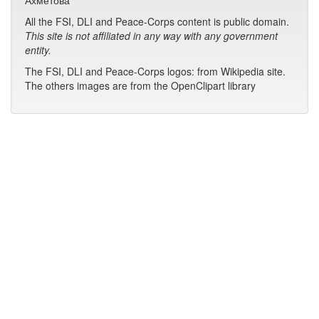
Ахметова
All the FSI, DLI and Peace-Corps content is public domain.
This site is not affiliated in any way with any government
entity.
The FSI, DLI and Peace-Corps logos: from Wikipedia site.
The others images are from the OpenClipart library